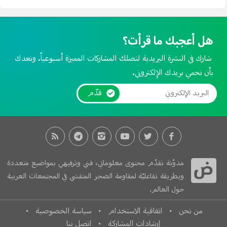
هل أعجبك ما قرأت؟
شارك في النشرة البريدية لتصلك المشاركات المميزة أسبوعياً. ونعدك
بأن نحمي بريدك الإلكتروني.
قدّم
مدوّنة تقدّم محتوى معلوماتي، فني وترفيهي بمواضيع متعددة
وبطريقة تفاعليّة لمقاومة الضجر المتفشي في المجتمعات العربية
حول العالم.
من نحن
اتفاقية الاستخدام
سياسة الخصوصية
إرشادات المشاركة
اتصل بنا