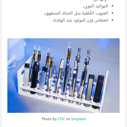
المواليد الموتى.
العيوب الخّلقية مثل الحنك المشقوق.
انخفاض وزن المولود عند الولادة.
Photo by
CDC
on
Unsplash