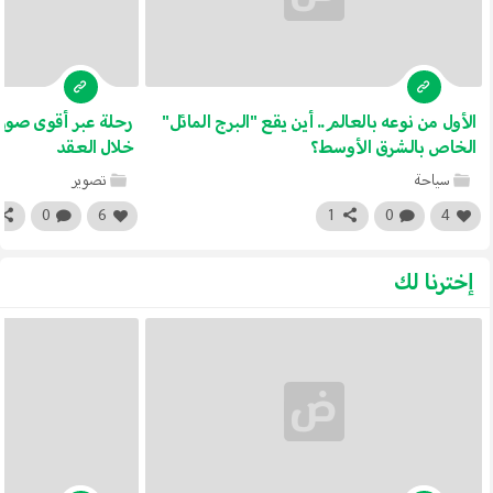
الأول من نوعه بالعالم.. أين يقع "البرج المائل"
الخاص بالشرق الأوسط؟
خلال العقد
سياحة
تصوير
0
6
1
0
4
إخترنا لك