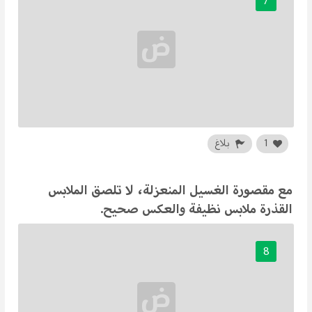
7
1
بلاغ
مع مقصورة الغسيل المنعزلة، لا تلصق الملابس
القذرة ملابس نظيفة والعكس صحيح.
8