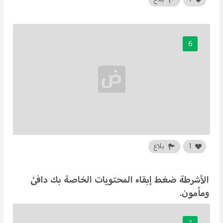
6
1
بلاغ
الأشرطة ضغط إبقاء المحتويات الخاصة بك دافئ
ومأمون.