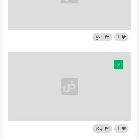
1
بلاغ
9
1
بلاغ