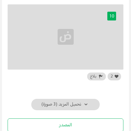
10
2
بلاغ
تحميل المزيد (3 صورة)
المصدر