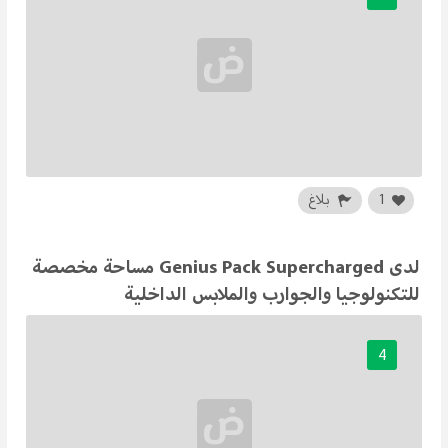
1
بلاغ
لدى Genius Pack Supercharged مساحة مخصصة
للتكنولوجيا والجوارب والملابس الداخلية
4