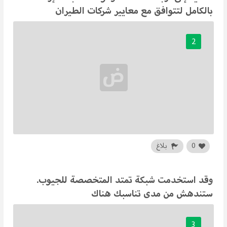
بالكامل لتتوافق مع معايير شركات الطيران
2
0
بلاغ
وقد استخدمت شبكة تمتد المتخصصة للجيوب.
ستندهش من مدى تناسبك هناك
3